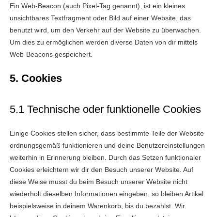
Ein Web-Beacon (auch Pixel-Tag genannt), ist ein kleines
unsichtbares Textfragment oder Bild auf einer Website, das
benutzt wird, um den Verkehr auf der Website zu überwachen.
Um dies zu ermöglichen werden diverse Daten von dir mittels
Web-Beacons gespeichert.
5. Cookies
5.1 Technische oder funktionelle Cookies
Einige Cookies stellen sicher, dass bestimmte Teile der Website
ordnungsgemäß funktionieren und deine Benutzereinstellungen
weiterhin in Erinnerung bleiben. Durch das Setzen funktionaler
Cookies erleichtern wir dir den Besuch unserer Website. Auf
diese Weise musst du beim Besuch unserer Website nicht
wiederholt dieselben Informationen eingeben, so bleiben Artikel
beispielsweise in deinem Warenkorb, bis du bezahlst. Wir