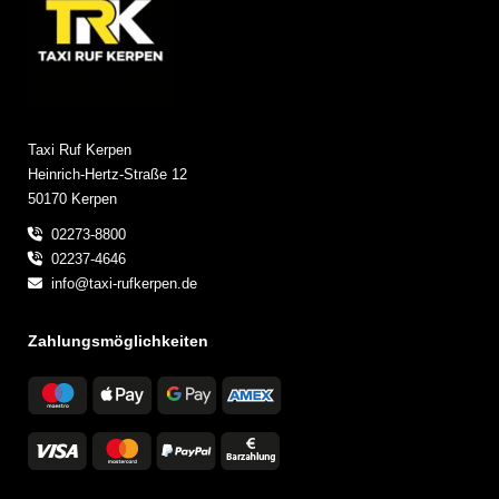
Taxi Ruf Kerpen
Heinrich-Hertz-Straße 12
50170 Kerpen
02273-8800
02237-4646
info@taxi-rufkerpen.de
Zahlungsmöglichkeiten