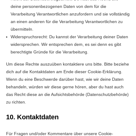
deine personenbezogenen Daten von dem für die
Verarbeitung Verantwortlichen anzufordern und sie vollständig
an einen anderen für die Verarbeitung Verantwortlichen zu
übermitteln.
Widerspruchsrecht: Du kannst der Verarbeitung deiner Daten
widersprechen. Wir entsprechen dem, es sei denn es gibt
berechtigte Gründe für die Verarbeitung.
Um diese Rechte auszuüben kontaktiere uns bitte. Bitte beziehe
dich auf die Kontaktdaten am Ende dieser Cookie-Erklärung.
Wenn du eine Beschwerde darüber hast, wie wir deine Daten
behandeln, würden wir diese gerne hören, aber du hast auch
das Recht diese an die Aufsichtsbehörde (Datenschutzbehörde)
zu richten.
10. Kontaktdaten
Für Fragen und/oder Kommentare über unsere Cookie-