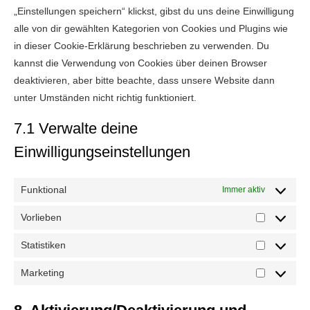
„Einstellungen speichern“ klickst, gibst du uns deine Einwilligung
alle von dir gewählten Kategorien von Cookies und Plugins wie
in dieser Cookie-Erklärung beschrieben zu verwenden. Du
kannst die Verwendung von Cookies über deinen Browser
deaktivieren, aber bitte beachte, dass unsere Website dann
unter Umständen nicht richtig funktioniert.
7.1 Verwalte deine
Einwilligungseinstellungen
Funktional
Immer aktiv
Vorlieben
Vorlieben
Statistiken
Statistiken
Marketing
Marketing