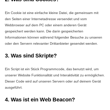
Ein Cookie ist eine einfache kleine Datei, die gemeinsam mit
den Seiten einer Internetadresse versendet und vom
Webbrowser auf dem PC oder einem anderen Gerät
gespeichert werden kann. Die darin gespeicherten
Informationen können während folgender Besuche zu unseren
oder den Servern relevanter Drittanbieter gesendet werden.
3. Was sind Skripte?
Ein Script ist ein Stück Programmcode, das benutzt wird, um
unserer Website Funktionalität und Interaktivität zu ermöglichen.
Dieser Code wird auf unseren Servern oder auf deinem Gerät
ausgeführt.
4. Was ist ein Web Beacon?