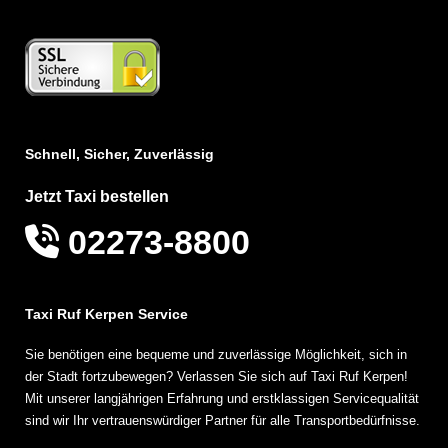
Schnell, Sicher, Zuverlässig
Jetzt Taxi bestellen
02273-8800
Taxi Ruf Kerpen Service
Sie benötigen eine bequeme und zuverlässige Möglichkeit, sich in
der Stadt fortzubewegen? Verlassen Sie sich auf Taxi Ruf Kerpen!
Mit unserer langjährigen Erfahrung und erstklassigen Servicequalität
sind wir Ihr vertrauenswürdiger Partner für alle Transportbedürfnisse.