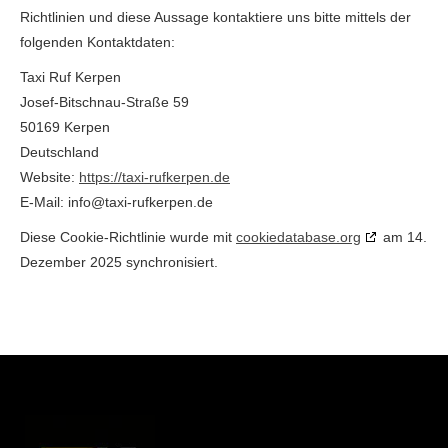
Richtlinien und diese Aussage kontaktiere uns bitte mittels der
folgenden Kontaktdaten:
Taxi Ruf Kerpen
Josef-Bitschnau-Straße 59
50169 Kerpen
Deutschland
Website:
https://taxi-rufkerpen.de
E-Mail:
info@
taxi-rufkerpen.de
Diese Cookie-Richtlinie wurde mit
cookiedatabase.org
am 14.
Dezember 2025 synchronisiert.