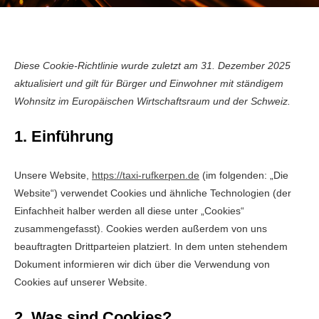
Diese Cookie-Richtlinie wurde zuletzt am 31. Dezember 2025
aktualisiert und gilt für Bürger und Einwohner mit ständigem
Wohnsitz im Europäischen Wirtschaftsraum und der Schweiz.
1. Einführung
Unsere Website,
https://taxi-rufkerpen.de
(im folgenden: „Die
Website“) verwendet Cookies und ähnliche Technologien (der
Einfachheit halber werden all diese unter „Cookies“
zusammengefasst). Cookies werden außerdem von uns
beauftragten Drittparteien platziert. In dem unten stehendem
Dokument informieren wir dich über die Verwendung von
Cookies auf unserer Website.
2. Was sind Cookies?