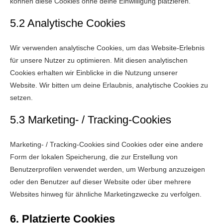
können diese Cookies ohne deine Einwilligung platzieren.
5.2 Analytische Cookies
Wir verwenden analytische Cookies, um das Website-Erlebnis
für unsere Nutzer zu optimieren. Mit diesen analytischen
Cookies erhalten wir Einblicke in die Nutzung unserer
Website. Wir bitten um deine Erlaubnis, analytische Cookies zu
setzen.
5.3 Marketing- / Tracking-Cookies
Marketing- / Tracking-Cookies sind Cookies oder eine andere
Form der lokalen Speicherung, die zur Erstellung von
Benutzerprofilen verwendet werden, um Werbung anzuzeigen
oder den Benutzer auf dieser Website oder über mehrere
Websites hinweg für ähnliche Marketingzwecke zu verfolgen.
6. Platzierte Cookies