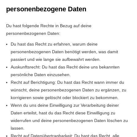
personenbezogene Daten
Du hast folgende Rechte in Bezug auf deine
personenbezogenen Daten:
Du hast das Recht zu erfahren, warum deine
personenbezogenen Daten benötigt werden, was damit
passiert und wie lange sie aufbewahrt werden.
Auskunftsrecht: Du hast das Recht deine uns bekannten
persönliche Daten einzusehen.
Recht auf Berichtigung: Du hast das Recht wann immer du
wünscht, deine personenbezogenen Daten zu ergänzen, zu
korrigieren sowie gelöscht oder blockiert zu bekommen.
Wenn du uns deine Einwilligung zur Verarbeitung deiner
Daten erteilst, hast du das Recht diese Einwilligung zu
widerrufen und deine personenbezogenen Daten löschen zu
lassen.
Recht auf Datenübertragbarkeit: Du hast das Recht, alle