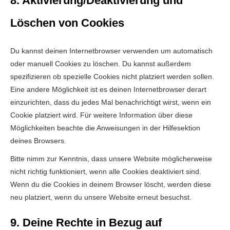
8. Aktivierung/Deaktivierung und
Löschen von Cookies
Du kannst deinen Internetbrowser verwenden um automatisch
oder manuell Cookies zu löschen. Du kannst außerdem
spezifizieren ob spezielle Cookies nicht platziert werden sollen.
Eine andere Möglichkeit ist es deinen Internetbrowser derart
einzurichten, dass du jedes Mal benachrichtigt wirst, wenn ein
Cookie platziert wird. Für weitere Information über diese
Möglichkeiten beachte die Anweisungen in der Hilfesektion
deines Browsers.
Bitte nimm zur Kenntnis, dass unsere Website möglicherweise
nicht richtig funktioniert, wenn alle Cookies deaktiviert sind.
Wenn du die Cookies in deinem Browser löscht, werden diese
neu platziert, wenn du unsere Website erneut besuchst.
9. Deine Rechte in Bezug auf