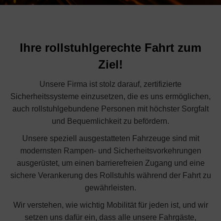
Ihre rollstuhlgerechte Fahrt zum
Ziel!
Unsere Firma ist stolz darauf, zertifizierte
Sicherheitssysteme einzusetzen, die es uns ermöglichen,
auch rollstuhlgebundene Personen mit höchster Sorgfalt
und Bequemlichkeit zu befördern.
Unsere speziell ausgestatteten Fahrzeuge sind mit
modernsten Rampen- und Sicherheitsvorkehrungen
ausgerüstet, um einen barrierefreien Zugang und eine
sichere Verankerung des Rollstuhls während der Fahrt zu
gewährleisten.
Wir verstehen, wie wichtig Mobilität für jeden ist, und wir
setzen uns dafür ein, dass alle unsere Fahrgäste,