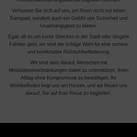
Verlassen Sie sich auf uns, um Ihnen nicht nur einen
Transport, sondern auch ein Gefühl von Sicherheit und
Unabhängigkeit zu bieten.
Egal, ob es um kurze Strecken in der Stadt oder längere
Fahrten geht, wir sind die richtige Wahl für eine sichere
und komfortable Rollstuhlbeförderung.
Wir sind stolz darauf, Menschen mit
Mobilitätseinschränkungen dabei zu unterstützen, ihren
Alltag ohne Kompromisse zu bewältigen. Ihr
Wohlbefinden liegt uns am Herzen, und wir freuen uns
darauf, Sie auf Ihrer Reise zu begleiten.