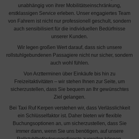
unabhängig von ihrer Mobilitätseinschränkung,
erstklassigen Service erleben. Unser engagiertes Team
von Fahrern ist nicht nur professionell geschult, sondern
auch sensibilisiert für die individuellen Bedürfnisse
unserer Kunden.
Wir legen großen Wert darauf, dass sich unsere
rollstuhlgebundenen Passagiere nicht nur sicher, sondern
auch wohl fühlen.
Von Arztterminen über Einkäufe bis hin zu
Freizeitaktivitäten – wir stehen Ihnen zur Seite, um
sicherzustellen, dass Sie bequem an Ihr gewünschtes
Ziel gelangen.
Bei Taxi Ruf Kerpen verstehen wir, dass Verlässlichkeit
ein Schlüsselfaktor ist. Daher bieten wir flexible
Buchungsoptionen an, um sicherzustellen, dass Sie
immer dann, wenn Sie uns benötigen, auf unsere
Rollstuhlbeförderungsdienste zugreifen können.