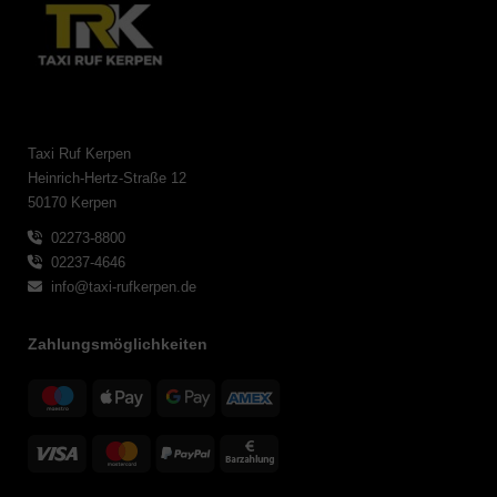
Taxi Ruf Kerpen
Heinrich-Hertz-Straße 12
50170 Kerpen
02273-8800
02237-4646
info@taxi-rufkerpen.de
Zahlungsmöglichkeiten