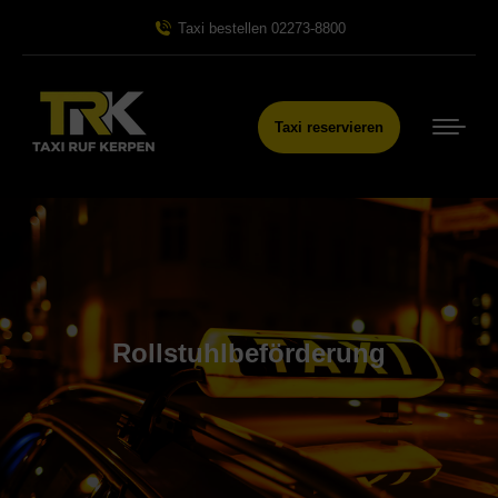
Taxi bestellen 02273-8800
Taxi reservieren
Rollstuhlbeförderung
Sie befinden sich hier: