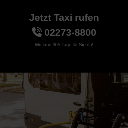
Jetzt Taxi rufen
02273-8800
Wir sind 365 Tage für Sie da!