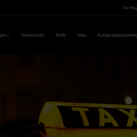
Ihr Weg
ngen
Taxirechner
Tarife
Jobs
Kooperationspartne