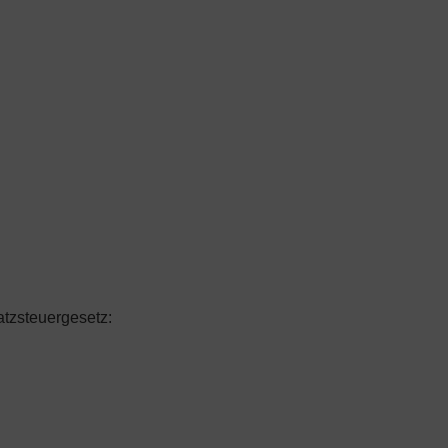
tzsteuergesetz: