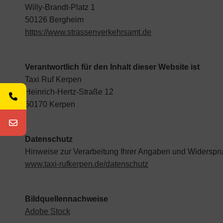
Willy-Brandt-Platz 1
50126 Bergheim
https://www.strassenverkehrsamt.de
Verantwortlich für den Inhalt dieser Website ist
Taxi Ruf Kerpen
Heinrich-Hertz-Straße 12
50170 Kerpen
Datenschutz
Hinweise zur Verarbeitung Ihrer Angaben und Widerspr
www.taxi-rufkerpen.de/datenschutz
Bildquellennachweise
Adobe Stock