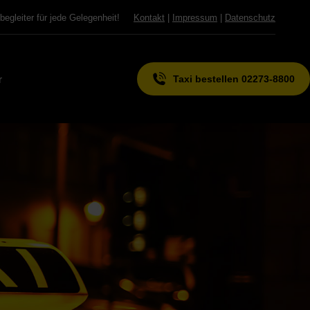
begleiter für jede Gelegenheit!
Kontakt
|
Impressum
|
Datenschutz
r
Taxi bestellen 02273-8800