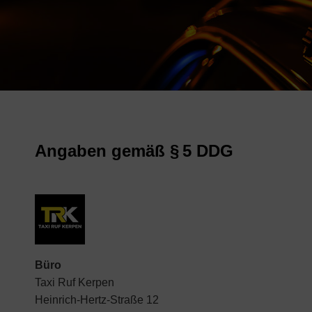
Angaben gemäß § 5 DDG
Büro
Taxi Ruf Kerpen
Heinrich-Hertz-Straße 12